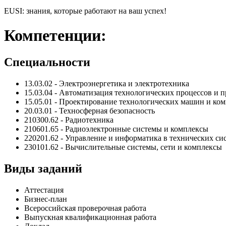
EUSI: знания, которые работают на ваш успех!
Компетенции:
Специальности
13.03.02 - Электроэнергетика и электротехника
15.03.04 - Автоматизация технологических процессов и 
15.05.01 - Проектирование технологических машин и ко
20.03.01 - Техносферная безопасность
210300.62 - Радиотехника
210601.65 - Радиоэлектронные системы и комплексы
220201.62 - Управление и информатика в технических си
230101.62 - Вычислительные системы, сети и комплексы
Виды заданий
Аттестация
Бизнес-план
Всероссийская проверочная работа
Выпускная квалификационная работа