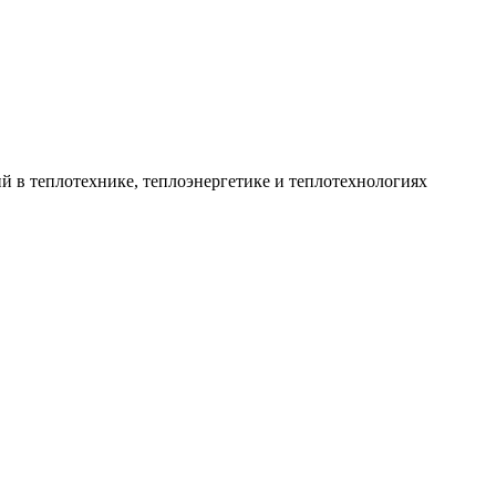
 в теплотехнике, теплоэнергетике и теплотехнологиях