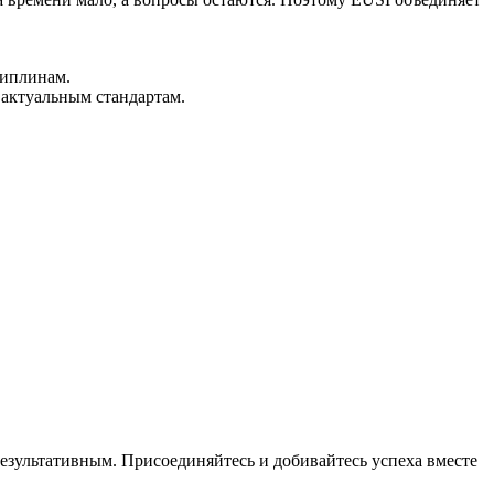
циплинам.
актуальным стандартам.
результативным. Присоединяйтесь и добивайтесь успеха вместе