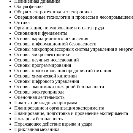
Нелинейная динамика
Общая физика
Общая электротехника и электроника
Операционные технологии и процессы в лесопромышленн
Оптика
Организация, нормирование и оплата труда
Основания и фундаменты
Основы вариационного исчисления
Основы информационной безопасности
Основы микропроцессорных систем управления в энерге
Основы микроэлектроники
Основы научных исследований
Основы программирования
Основы проектирования предприятий питания
Основы химической кинетики
Основы цифрового управления
Основы экономики пожарной безопасности
Основы электропривода
Оценочная деятельность
Пакеты прикладных программ
Планирование и организация эксперимента
Планирование, подготовка и проведение эксперимента
Пожарная безопасность
Поражающее действие взрыва и удара
Прикладная механика