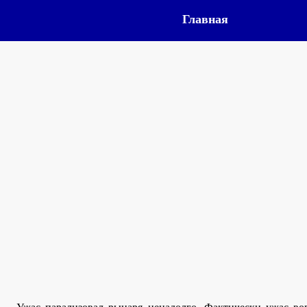
Главная