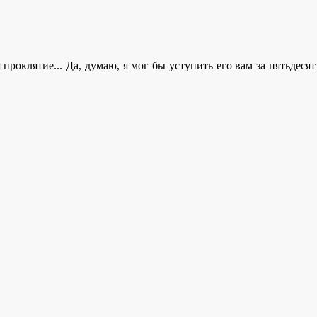
роклятие... Да, думаю, я мог бы уступить его вам за пятьдесят