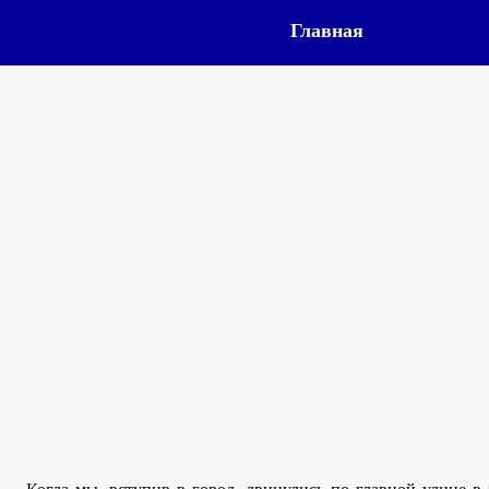
Главная