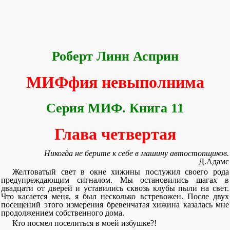
Роберт Линн Асприн
МИФфия невыполнима
Серия МИФ. Книга 11
Глава четвертая
Никогда не берите к себе в машину автостопщиков.
Д.Адамс
Желтоватый свет в окне хижины послужил своего рода
предупреждающим сигналом. Мы остановились шагах в
двадцати от дверей и уставились сквозь клубы пыли на свет.
Что касается меня, я был несколько встревожен. После двух
посещений этого измерения бревенчатая хижина казалась мне
продолжением собственного дома.
Кто посмел поселиться в моей избушке?!