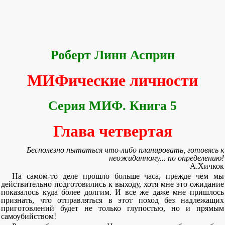
Роберт Линн Асприн
МИФические личности
Серия МИФ. Книга 5
Глава четвертая
Бесполезно пытаться что-либо планировать, готовясь к
неожиданному... по определению!
А.Хичкок
На самом-то деле прошло больше часа, прежде чем мы
действительно подготовились к выходу, хотя мне это ожидание
показалось куда более долгим. И все же даже мне пришлось
признать, что отправляться в этот поход без надлежащих
приготовлений будет не только глупостью, но и прямым
самоубийством!