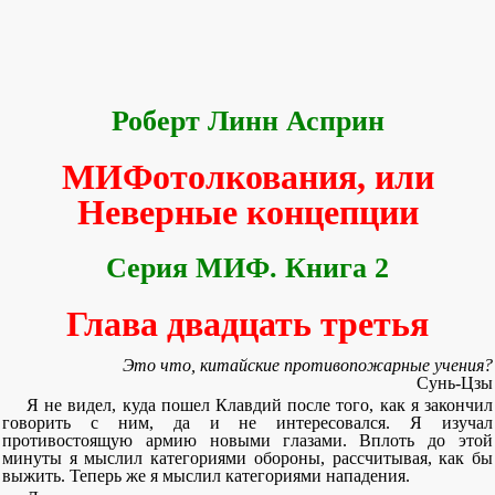
Роберт Линн Асприн
МИФотолкования, или
Неверные концепции
Серия МИФ. Книга 2
Глава двадцать третья
Это что, китайские противопожарные учения?
Сунь-Цзы
Я не видел, куда пошел Клавдий после того, как я закончил
говорить с ним, да и не интересовался. Я изучал
противостоящую армию новыми глазами. Вплоть до этой
минуты я мыслил категориями обороны, рассчитывая, как бы
выжить. Теперь же я мыслил категориями нападения.