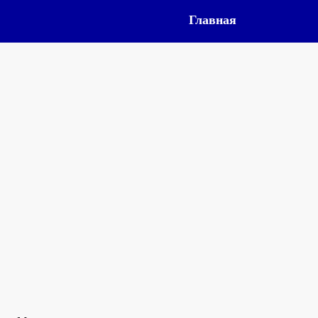
Главная