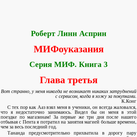
Роберт Линн Асприн
МИФоуказания
Серия МИФ. Книга 3
Глава третья
Вот странно, у меня никогда не возникает никаких затруднений
с сервисом, когда я хожу за покупками.
К.Конг
С тех пор как Ааз взял меня в ученики, он всегда жаловался,
что я недостаточно занимаюсь. Видел бы он меня в этой
поездке по магазинам! За первые же три дня после нашего
отбывая с Пента я потратил на занятия магией больше времени,
чем за весь последний год.
Тананда предусмотрительно прихватила в дорогу пару