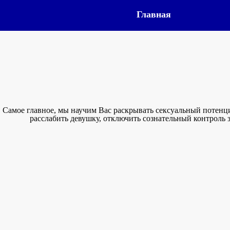
Главная
Самое главное, мы научим Вас раскрывать сексуальный потенци
расслабить девушку, отключить сознательный контроль з