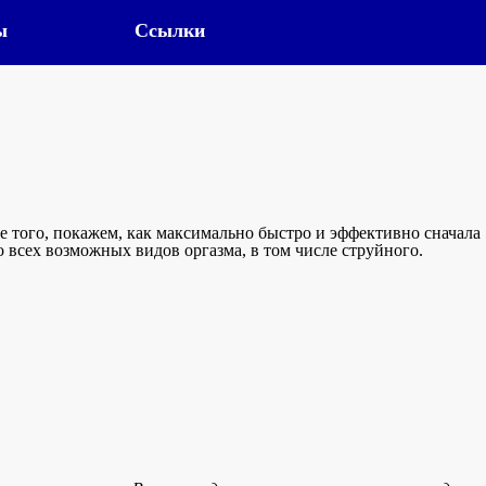
ы
Ссылки
е того, покажем, как максимально быстро и эффективно сначала
о всех возможных видов оргазма, в том числе струйного.