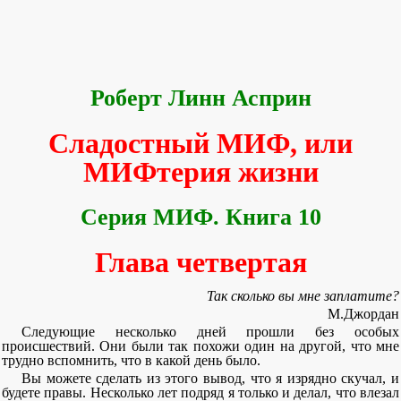
Роберт Линн Асприн
Сладостный МИФ, или
МИФтерия жизни
Серия МИФ. Книга 10
Глава четвертая
Так сколько вы мне заплатите?
М.Джордан
Следующие несколько дней прошли без особых
происшествий. Они были так похожи один на другой, что мне
трудно вспомнить, что в какой день было.
Вы можете сделать из этого вывод, что я изрядно скучал, и
будете правы. Несколько лет подряд я только и делал, что влезал