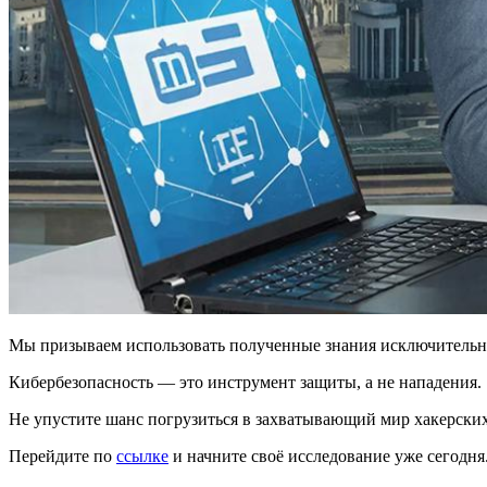
Мы призываем использовать полученные знания исключительно
Кибербезопасность — это инструмент защиты, а не нападения.
Не упустите шанс погрузиться в захватывающий мир хакерски
Перейдите по
ссылке
и начните своё исследование уже сегодня