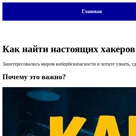
Главная
Как найти настоящих хакеров:
Заинтересовались миром кибербезопасности и хотите узнать, 
Почему это важно?