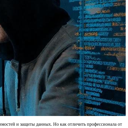
вимостей и защиты данных. Но как отличить профессионала от