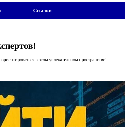
ы
Ссылки
кспертов!
сориентироваться в этом увлекательном пространстве!