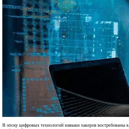
В эпоху цифровых технологий навыки хакеров востребованы ка