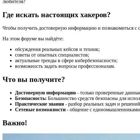
любителя?
Где искать настоящих хакеров?
Чтобы получить достоверную информацию и познакомиться с с
На этом форуме вы найдёте:
обсуждения реальных кейсов и техник;
советы от опытных специалистов;
актуальные тренды в сфере кибербезопасности;
возможность задать вопросы профессионалам.
Что вы получите?
Достоверную информацию
- только проверенные данные
Безопасность:
Большинство средств безопасны для испол
Практические знания
- разбор реальных задач и решений
Сетевые возможности
- общение с единомышленниками 
Важно!