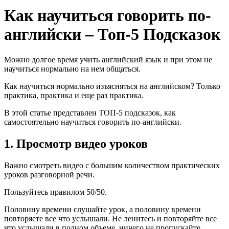
Как научиться говорить по-
английски – Топ-5 Подсказок
Можно долгое время учить английский язык и при этом не
научиться нормально на нем общаться.
Как научиться нормально изъясняться на английском? Только
практика, практика и еще раз практика.
В этой статье представлен ТОП-5 подсказок, как
самостоятельно научиться говорить по-английски.
1. Просмотр видео уроков
Важно смотреть видео с большим количеством практических
уроков разговорной речи.
Пользуйтесь правилом 50/50.
Половину времени слушайте урок, а половину времени
повторяете все что услышали. Не ленитесь и повторяйте все
что услышали в полном объеме, ничего не пропускайте.