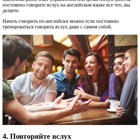
постоянно говорите вслух на английском языке все что, вы
делаете.
Начать говорить по-английски можно если постоянно
тренироваться говорить вслух даже с самим собой.
4. Повторяйте вслух