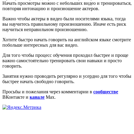
Начать просмотры можно с небольших видео и тренироваться,
повторяя интонацию и произношение актеров.
Важно чтобы актеры в видео были носителями языка, тогда
вы научитесь правильному произношению. Иначе есть риск
научиться неправильном произношению.
Хотите быстро начать говорить на английском языке смотрите
побольше интересных для вас видео.
Для того чтобы процесс обучения проходил быстрее и проще
важно самостоятельно тренировать свои навыки и просто
говорить.
Занятия нужно проводить регулярно и усердно для того чтобы
быстрее начать свободно говорить.
Просьбы и пожелания через комментарии в
сообществе
ВКонтакте и
канале
Мах.