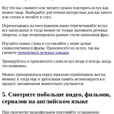
Все что вы слышите или читаете нужно повторять вслух как
можно чаще. Выбирайте для чтения интересные для вас книги
или статьи и читайте в слух.
Переписываясь на иностранном языке перечитывайте вслух
все написанное и тогда можно не только запомнить речевые
обороты, а еще потренировать разные стили написания фраз.
Изучайте новые слова и составляйте с ними целые
словосочетания и фразы. Произносите их вслух, так вы
сможете
тренировать речевые навыки
.
Тренируйтесь и произносите слова вслух везде и всегда, когда
это возможно.
Можно тренироваться перед зеркалом отрабатывать жесты,
мимику и тогда еще и зрительная память активизируется и
процесс запоминания значительно улучшается.
5. Смотрите побольше видео, фильмов,
сериалов на английском языке
При просмотре видеофильмов повторяйте услышанное.