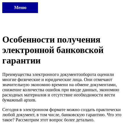
Меню
Особенности получения
электронной банковской
гарантии
Преимущества электронного документооборота оценили
многие физические и юридические лица. Они отмечают
значительную экономию времени на обмене документами,
снижение количества ошибок при вводе данных, экономию
расходных материалов и отсутствие необходимости вести
бумажный архив.
Сегодня в электронном формате можно создать практически
любой документ, в том числе, банковскую гарантию. Что это
такое? Рассмотрим этот вопрос более детально.