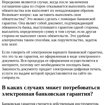
Нередкими являются случаи, когда после заключения
соглашения одна из сторон отказывается выполнять свои
обязательства или выполняет их ненадлежащим образом.
Возникает вопрос: как заставить выполнять свои
обязательства? Это можно сделать с помощью банковской
гарантии. Она являет собой документ, подтверждающий
обязанность банка, выступившего гарантом одной стороны,
выплатить определенную сумму в том случае, если другая
сторона не выполнит своих обязательств. Это удобная
альтернатива таким способам, как поручительство, задаток
или залог.
Если говорить об электронном варианте банковской гарантии,
что это та же гарантия, но оформленная в виде электронного
документа. Вся процедура ее оформления осуществляется в
интернете, поэтому нет необходимости посещать банк.
Законность документу придает электронная цифровая печать,
услуги по выдаче которой предоставляются на сайте sis-
company.ru.
В каких случаях может потребоваться
электронная банковская гарантия?
Банковская гарантия считается действенным инструментом,