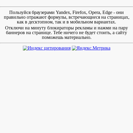
Пользуйся браузерами Yandex, Firefox, Opera, Edge - они
правильно отражают формулы, встречающиеся на страницах,
как в десктопном, так и в мобильном вариантах.
Отключи на минуту блокираторы рекламы и нажми на пару
баннеров на странице. Тебе ничего не будет стоить, а сайту
поможешь материально.