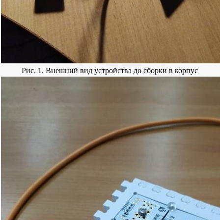
Рис. 1. Внешний вид устройства до сборки в корпус