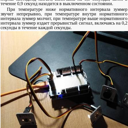
течение 0,9 секунд находится в выключенном состоянии.
При температуре ниже нормативного интервала зуммер
звучит непрерывно, при температуре внутри нормативного
интервала зуммер молчит, при температуре выше нормативного
интервала зуммер издает прерывистый сигнал, включаясь на 0,2
секунды в течение каждой секунды.