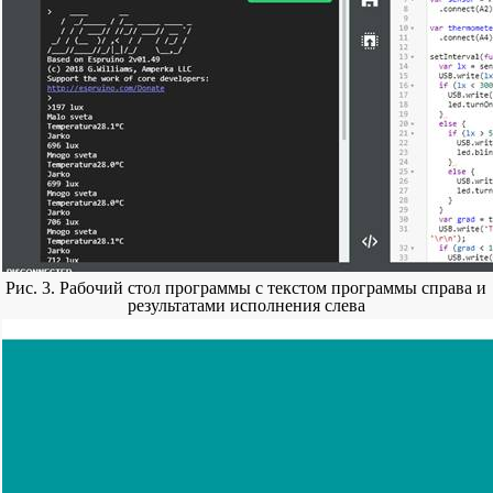
Рис. 3. Рабочий стол программы с текстом программы справа и
результатами исполнения слева