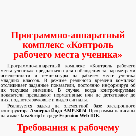
Программно-аппаратный
комплекс «Контроль
рабочего места ученика»
Программно-аппаратный комплекс «Контроль рабочего
места ученика» предназначен для наблюдения за параметрами
освещенности и температуры на рабочем месте ученика
младших классов. В режиме реального времени комплекс
отслеживает заданные показатели, постоянно информируя об
их текущем значении. В случае, когда контролируемые
показатели превышают нормативные или не дотягивают до
них, подаются звуковые и видео сигналы.
Реализуется задача на элементной базе электронного
конструктора
Амперка Йодо AMP-S024
. Программы написаны
на языке
JavaScript
в среде
Espruino Web IDE
.
Требования к рабочему