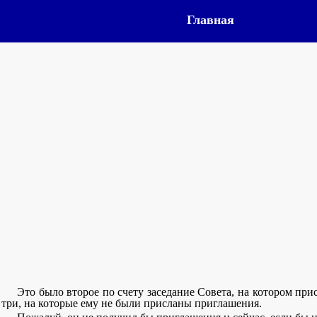
Главная
Это было второе по счету заседание Совета, на котором пр
три, на которые ему не были присланы приглашения.