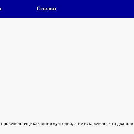
ы
Ссылки
 проведено еще как минимум одно, а не исключено, что два или