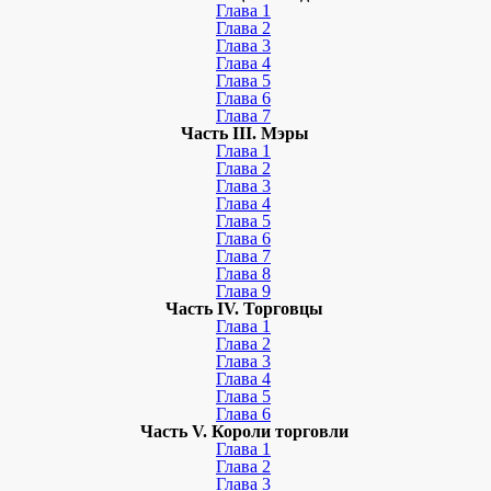
Глава 1
Глава 2
Глава 3
Глава 4
Глава 5
Глава 6
Глава 7
Часть III. Мэры
Глава 1
Глава 2
Глава 3
Глава 4
Глава 5
Глава 6
Глава 7
Глава 8
Глава 9
Часть IV. Торговцы
Глава 1
Глава 2
Глава 3
Глава 4
Глава 5
Глава 6
Часть V. Короли торговли
Глава 1
Глава 2
Глава 3