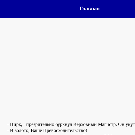
Главная
- Цирк, - презрительно буркнул Верховный Магистр. Он уку
- И золото, Ваше Превосходительство!