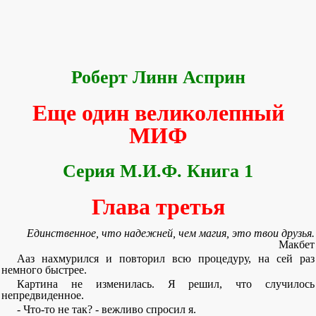
Роберт Линн Асприн
Еще один великолепный
МИФ
Серия М.И.Ф. Книга 1
Глава третья
Единственное, что надежней, чем магия, это твои друзья.
Макбет
Ааз нахмурился и повторил всю процедуру, на сей раз
немного быстрее.
Картина не изменилась. Я решил, что случилось
непредвиденное.
- Что-то не так? - вежливо спросил я.