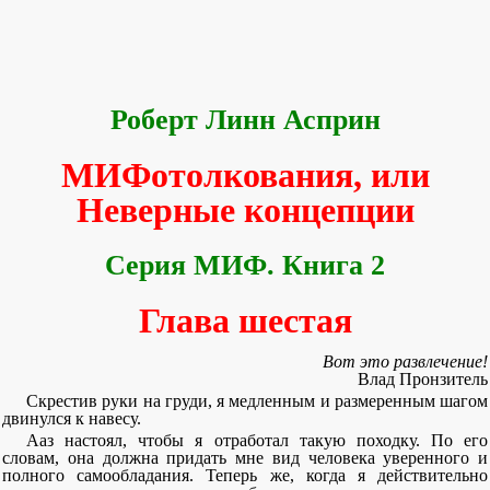
Роберт Линн Асприн
МИФотолкования, или
Неверные концепции
Серия МИФ. Книга 2
Глава шестая
Вот это развлечение!
Влад Пронзитель
Скрестив руки на груди, я медленным и размеренным шагом
двинулся к навесу.
Ааз настоял, чтобы я отработал такую походку. По его
словам, она должна придать мне вид человека уверенного и
полного самообладания. Теперь же, когда я действительно