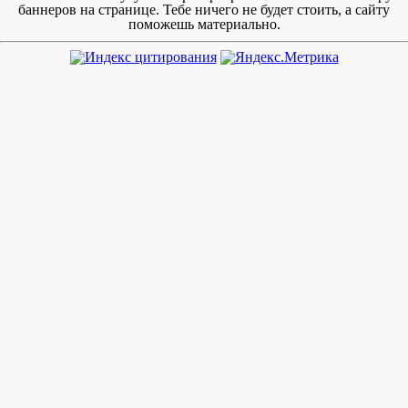
баннеров на странице. Тебе ничего не будет стоить, а сайту
поможешь материально.