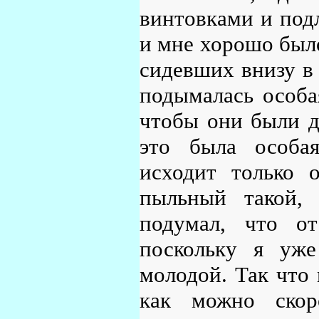
винтовками и под
и мне хорошо был
сидевших внизу в 
подымалась особая
чтобы они были д
это была особая
исходит только о
пыльный такой, 
подумал, что от
поскольку я уже
молодой. Так что 
как можно скор