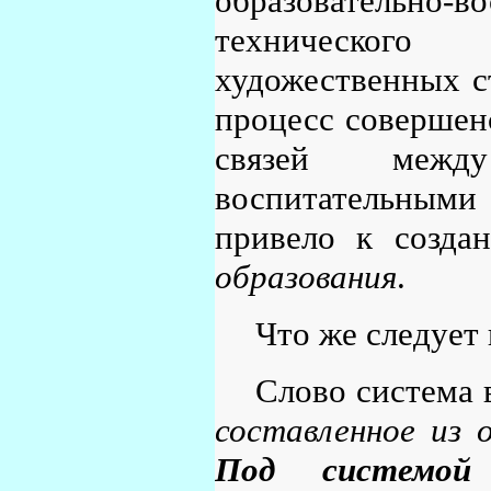
образовательно-
технического
художественных с
процесс совершен
связей между
воспитательными 
привело к созд
образования
.
Что же следует
Слово система 
составленное из 
Под системой 