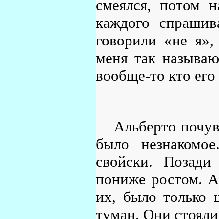
смеялся, потом н
каждого спрашив
говорили «не я»,
меня так называю
вообще-то кто его 
Альберто почув
было незнакомое
свойски. Позади
пониже ростом. А
их, было только 
туман. Они стояли