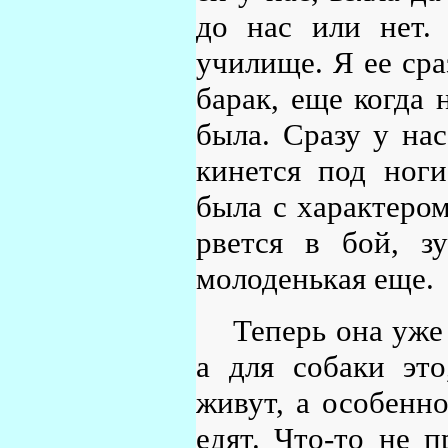
до нас или нет.
училище. Я ее сра
барак, еще когда 
была. Сразу у нас
кинется под ноги
была с характером:
рвется в бой, з
молоденькая еще.
Теперь она уже
а для собаки это
живут, а особенн
едят. Что-то не 