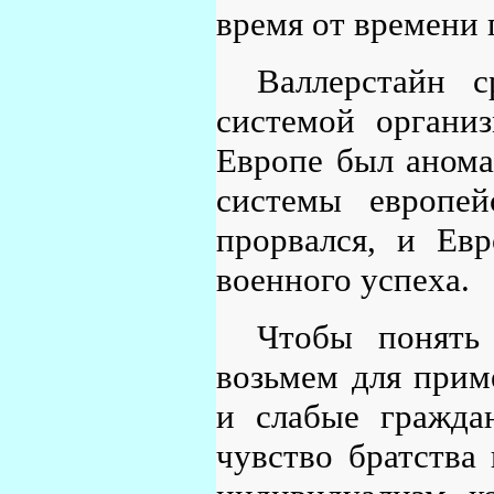
время от времени 
Валлерстайн 
системой организ
Европе был анома
системы европей
прорвался, и Евр
военного успеха.
Чтобы понять 
возьмем для прим
и слабые гражда
чувство братства