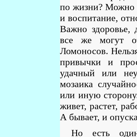
по жизни? Можно 
и воспитание, отн
Важно здоровье, 
все же могут о
Ломоносов. Нельзя
привычки и прос
удачный или неу
мозаика случайно
или иную сторону.
живет, растет, ра
А бывает, и опуска
Но есть один