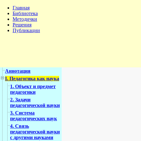
Главная
Библиотека
Методички
Решения
Публикации
Аннотация
I. Педагогика как наука
1. Объект и предмет
педагогики
2. Задачи
педагогической науки
3. Система
педагогических наук
4. Связь
педагогической науки
с другими науками