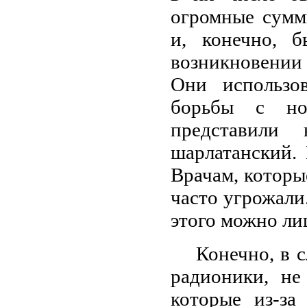
огромные сумм
и, конечно, 
возникновении
Они использо
борьбы с но
представили
шарлатанский.
Врачам, которы
часто угрожали
этого можно ли
Конечно, в 
радионики, не
которые из-за