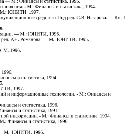
ва — М.: Финансы и статистика, 1995.
ношения. - М.: Финансы и статистика, 1994.
― М.: ЮНИТИ, 1997.
муникационные средства / Под ред. С.В. Назарова. — Кн. 1. ―
6.
ерации, — М.: ЮНИТИ, 1995.
д ред. АН. Романова. ― М.: ЮНИТИ, 1995.
-М, 1996.
 1996.
инансы и статистика, 1994.
5.
НИТИ, 1997.
ий и информационные технологии. - М.: Финансы и
инансы и статистика, 1996.
инансы и статистика, 1991.
ной информации. - М.: Финансы и статистика, 1994.
М.: Финансы и статистика, 1996.
 — М.: ЮНИТИ, 1996.