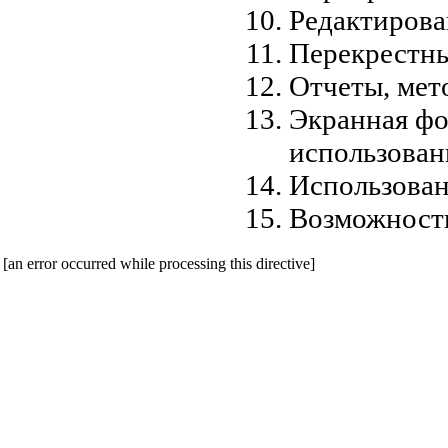
Редактирова
Перекрестны
Отчеты, мет
Экранная фо
использован
Использова
Возможности
[an error occurred while processing this directive]