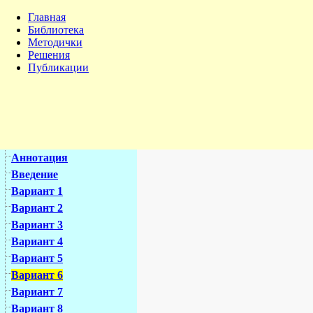
Главная
Библиотека
Методички
Решения
Публикации
Аннотация
Введение
Вариант 1
Вариант 2
Вариант 3
Вариант 4
Вариант 5
Вариант 6
Вариант 7
Вариант 8