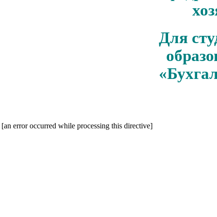
хоз
Для сту
образо
«Бухгал
[an error occurred while processing this directive]