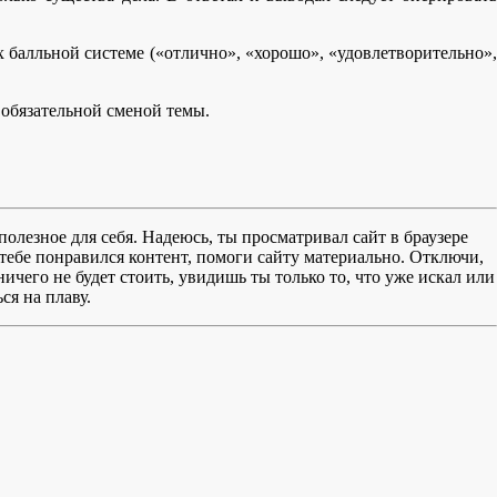
 балльной системе («отлично», «хорошо», «удовлетворительно»,
обязательной сменой темы.
полезное для себя. Надеюсь, ты просматривал сайт в браузере
тебе понравился контент, помоги сайту материально. Отключи,
чего не будет стоить, увидишь ты только то, что уже искал или
ся на плаву.