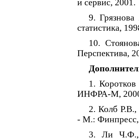
и сервис, 2001.
9. Грязнова
статистика, 199
10. Стояно
Перспектива, 2
Дополнител
1. Коротков
ИНФРА-М, 200
2. Колб Р.В
- М.: Финпресс,
3. Ли Ч.Ф.