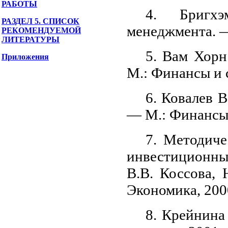
РАБОТЫ
4. Бригх
РАЗДЕЛ 5. СПИСОК
менеджмента. —
РЕКОМЕНДУЕМОЙ
ЛИТЕРАТУРЫ
5. Вам Хорн
Приложения
М.: Финансы и с
6. Ковалев 
— М.: Финансы 
7. Методиче
инвестиционных 
В.В. Коссова,
Экономика, 200
8. Крейнина