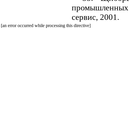
промышленных
сервис, 2001.
[an error occurred while processing this directive]