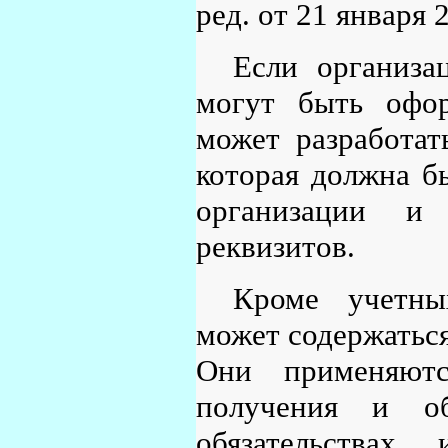
ред. от 21 января 2
Если организа
могут быть офо
может разработат
которая должна б
организации и 
реквизитов.
Кроме учетны
может содержатьс
Они применяютс
получения и об
обязательствах