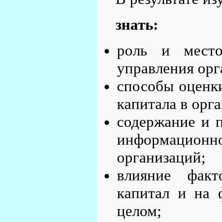
знать:
роль и место
управления орг
способы оценки
капитала в орг
содержание и п
информационн
организаций;
влияние факт
капитал и на 
целом;