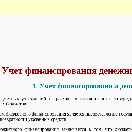
. Учет финансирования денежны
1. Учет финансирования и де
джетных учреждений на расходы в соответствии с утвержде
ых бюджетов.
 бюджетного финансирования является предоставление госуда
возвратности указанных средств.
джетного финансирования заключается в том, что бюджетн