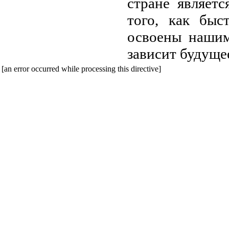
стране являет
того, как быс
освоены нашим
зависит будуще
[an error occurred while processing this directive]