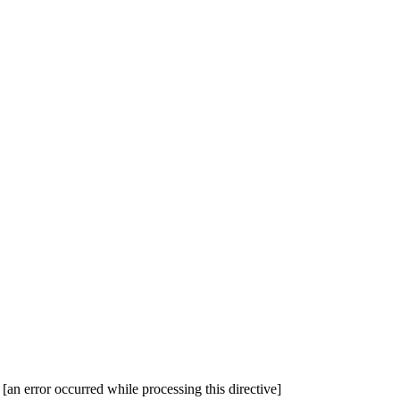
[an error occurred while processing this directive]