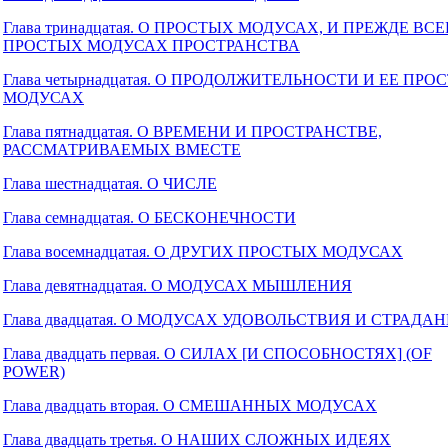
Глава тринадцатая. О ПРОСТЫХ МОДУСАХ, И ПРЕЖДЕ ВСЕ
ПРОСТЫХ МОДУСАХ ПРОСТРАНСТВА
Глава четырнадцатая. О ПРОДОЛЖИТЕЛЬНОСТИ И ЕЕ ПРО
МОДУСАХ
Глава пятнадцатая. О ВРЕМЕНИ И ПРОСТРАНСТВЕ,
РАССМАТРИВАЕМЫХ ВМЕСТЕ
Глава шестнадцатая. О ЧИСЛЕ
Глава семнадцатая. О БЕСКОНЕЧНОСТИ
Глава восемнадцатая. О ДРУГИХ ПРОСТЫХ МОДУСАХ
Глава девятнадцатая. О МОДУСАХ МЫШЛЕНИЯ
Глава двадцатая. О МОДУСАХ УДОВОЛЬСТВИЯ И СТРАДА
Глава двадцать первая. О СИЛАХ [И СПОСОБНОСТЯХ] (OF
POWER)
Глава двадцать вторая. О СМЕШАННЫХ МОДУСАХ
Глава двадцать третья. О НАШИХ СЛОЖНЫХ ИДЕЯХ