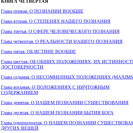
КНИГА ЧЕТВЕРТАЯ
Глава первая. О ПОЗНАНИИ ВООБЩЕ
Глава вторая. О СТЕПЕНЯХ НАШЕГО ПОЗНАНИЯ
Глава третья. О СФЕРЕ ЧЕЛОВЕЧЕСКОГО ПОЗНАНИЯ
Глава четвертая. О РЕАЛЬНОСТИ НАШЕГО ПОЗНАНИЯ
Глава пятая. ОБ ИСТИНЕ ВООБЩЕ
Глава шестая. ОБ ОБЩИХ ПОЛОЖЕНИЯХ, ИХ ИСТИННОСТ
ДОСТОВЕРНОСТИ
Глава седьмая. О НЕСОМНЕННЫХ ПОЛОЖЕНИЯХ (MAXIMS
Глава восьмая. О ПОЛОЖЕНИЯХ С НИЧТОЖНЫМ
СОДЕРЖАНИЕМ
Глава девятая. О НАШЕМ ПОЗНАНИИ СУЩЕСТВОВАНИЯ
Глава десятая. О НАШЕМ ПОЗНАНИИ БЫТИЯ БОГА
Глава одиннадцатая. О НАШЕМ ПОЗНАНИИ СУЩЕСТВОВ
ДРУГИХ ВЕЩЕЙ