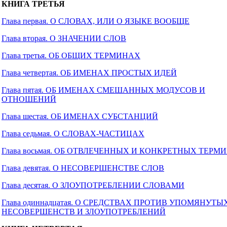
КНИГА ТРЕТЬЯ
Глава первая. О СЛОВАХ, ИЛИ О ЯЗЫКЕ ВООБЩЕ
Глава вторая. О ЗНАЧЕНИИ СЛОВ
Глава третья. ОБ ОБЩИХ ТЕРМИНАХ
Глава четвертая. ОБ ИМЕНАХ ПРОСТЫХ ИДЕЙ
Глава пятая. ОБ ИМЕНАХ СМЕШАННЫХ МОДУСОВ И
ОТНОШЕНИЙ
Глава шестая. ОБ ИМЕНАХ СУБСТАНЦИЙ
Глава седьмая. О СЛОВАХ-ЧАСТИЦАХ
Глава восьмая. ОБ ОТВЛЕЧЕННЫХ И КОНКРЕТНЫХ ТЕРМ
Глава девятая. О НЕСОВЕРШЕНСТВЕ СЛОВ
Глава десятая. О ЗЛОУПОТРЕБЛЕНИИ СЛОВАМИ
Глава одиннадцатая. О СРЕДСТВАХ ПРОТИВ УПОМЯНУТЫ
НЕСОВЕРШЕНСТВ И ЗЛОУПОТРЕБЛЕНИЙ