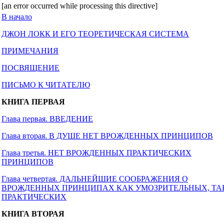
[an error occurred while processing this directive]
В начало
ДЖОН ЛОКК И ЕГО ТЕОРЕТИЧЕСКАЯ СИСТЕМА
ПРИМЕЧАНИЯ
ПОСВЯЩЕНИЕ
ПИСЬМО К ЧИТАТЕЛЮ
КНИГА ПЕРВАЯ
Глава первая. ВВЕДЕНИЕ
Глава вторая. В ДУШЕ НЕТ ВРОЖДЕННЫХ ПРИНЦИПОВ
Глава третья. НЕТ ВРОЖДЕННЫХ ПРАКТИЧЕСКИХ
ПРИНЦИПОВ
Глава четвертая. ДАЛЬНЕЙШИЕ СООБРАЖЕНИЯ О
ВРОЖДЕННЫХ ПРИНЦИПАХ КАК УМОЗРИТЕЛЬНЫХ, ТА
ПРАКТИЧЕСКИХ
КНИГА ВТОРАЯ