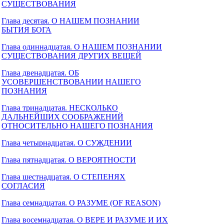
СУЩЕСТВОВАНИЯ
Глава десятая. О НАШЕМ ПОЗНАНИИ
БЫТИЯ БОГА
Глава одиннадцатая. О НАШЕМ ПОЗНАНИИ
СУЩЕСТВОВАНИЯ ДРУГИХ ВЕЩЕЙ
Глава двенадцатая. ОБ
УСОВЕРШЕНСТВОВАНИИ НАШЕГО
ПОЗНАНИЯ
Глава тринадцатая. НЕСКОЛЬКО
ДАЛЬНЕЙШИХ СООБРАЖЕНИЙ
ОТНОСИТЕЛЬНО НАШЕГО ПОЗНАНИЯ
Глава четырнадцатая. О СУЖДЕНИИ
Глава пятнадцатая. О ВЕРОЯТНОСТИ
Глава шестнадцатая. О СТЕПЕНЯХ
СОГЛАСИЯ
Глава семнадцатая. О РАЗУМЕ (OF REASON)
Глава восемнадцатая. О ВЕРЕ И РАЗУМЕ И ИХ