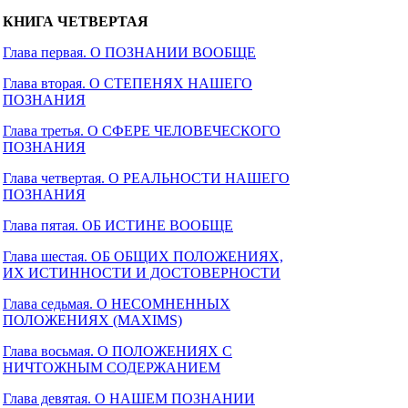
КНИГА ЧЕТВЕРТАЯ
Глава первая. О ПОЗНАНИИ ВООБЩЕ
Глава вторая. О СТЕПЕНЯХ НАШЕГО
ПОЗНАНИЯ
Глава третья. О СФЕРЕ ЧЕЛОВЕЧЕСКОГО
ПОЗНАНИЯ
Глава четвертая. О РЕАЛЬНОСТИ НАШЕГО
ПОЗНАНИЯ
Глава пятая. ОБ ИСТИНЕ ВООБЩЕ
Глава шестая. ОБ ОБЩИХ ПОЛОЖЕНИЯХ,
ИХ ИСТИННОСТИ И ДОСТОВЕРНОСТИ
Глава седьмая. О НЕСОМНЕННЫХ
ПОЛОЖЕНИЯХ (MAXIMS)
Глава восьмая. О ПОЛОЖЕНИЯХ С
НИЧТОЖНЫМ СОДЕРЖАНИЕМ
Глава девятая. О НАШЕМ ПОЗНАНИИ