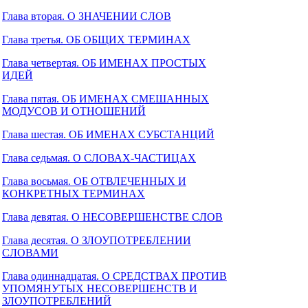
Глава вторая. О ЗНАЧЕНИИ СЛОВ
Глава третья. ОБ ОБЩИХ ТЕРМИНАХ
Глава четвертая. ОБ ИМЕНАХ ПРОСТЫХ
ИДЕЙ
Глава пятая. ОБ ИМЕНАХ СМЕШАННЫХ
МОДУСОВ И ОТНОШЕНИЙ
Глава шестая. ОБ ИМЕНАХ СУБСТАНЦИЙ
Глава седьмая. О СЛОВАХ-ЧАСТИЦАХ
Глава восьмая. ОБ ОТВЛЕЧЕННЫХ И
КОНКРЕТНЫХ ТЕРМИНАХ
Глава девятая. О НЕСОВЕРШЕНСТВЕ СЛОВ
Глава десятая. О ЗЛОУПОТРЕБЛЕНИИ
СЛОВАМИ
Глава одиннадцатая. О СРЕДСТВАХ ПРОТИВ
УПОМЯНУТЫХ НЕСОВЕРШЕНСТВ И
ЗЛОУПОТРЕБЛЕНИЙ