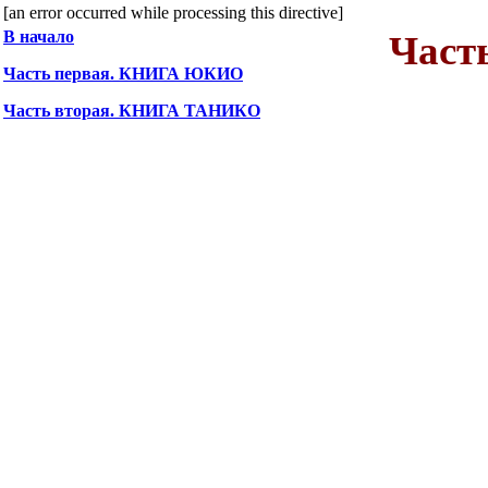
[an error occurred while processing this directive]
В начало
Част
Часть первая. КНИГА ЮКИО
Часть вторая. КНИГА ТАНИКО