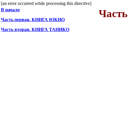
[an error occurred while processing this directive]
В начало
Часть
Часть первая. КНИГА ЮКИО
Часть вторая. КНИГА ТАНИКО