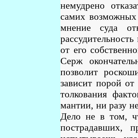
немудрено отказ
самих возможных 
мнение суда от
рассудительность 
от его собственно
Серж окончатель
позволит роскоши
зависит порой от 
толкования факто
мантии, ни разу н
Дело не в том, ч
пострадавших, п