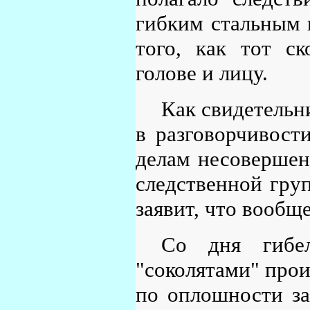
гибким стальным 
того, как тот с
голове и лицу.
Как свидетельн
в разговорчивости
делам несовершен
следственной груп
заявит, что вообще
Со дня гибе
"соколятами" прои
по оплошности за