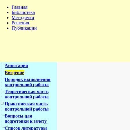
Главная
Библиотека
Методички
Решения
Публикации
Аннотация
Введение
Порядок выполнения
контрольной работы
Теоретическая часть
контрольной работы
Практическая часть
контрольной работы
Вопросы для
подготовки к зачету
Список литературы