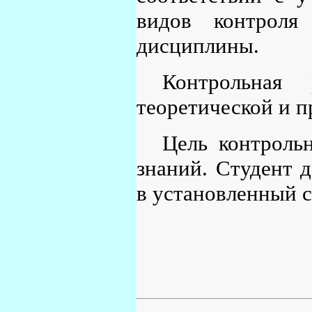
видов контроля
дисциплины.
Контрольная
теоретической и п
Цель контроль
знаний. Студент 
в установленный с