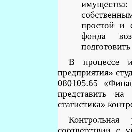
имущества
собственны
простой и 
фонда воз
подготовить
В процессе и
предприятия» студ
080105.65 «Фина
представить на
статистика» контр
Контрольная 
соответствии с 