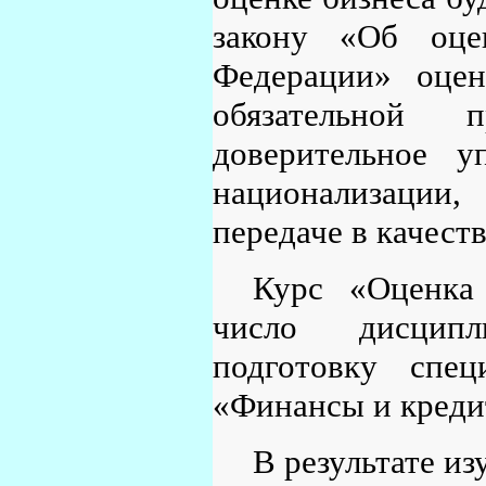
закону «Об оце
Федерации» оцен
обязательной 
доверительное у
национализации,
передаче в качест
Курс «Оценка
число дисципл
подготовку спец
«Финансы и креди
В результате и