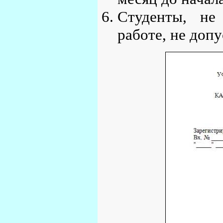
Студенты, не
работе, не допу