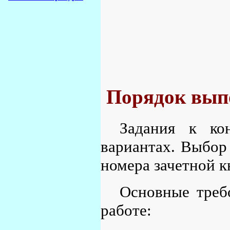
Порядок вып
Задания к ко
вариантах. Выбор
номера зачетной 
Основные треб
работе: