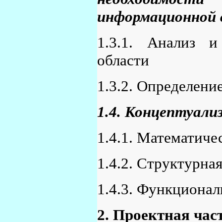
информационной 
1.3.1. Анализ и
области
1.3.2. Определени
1.4. Концептуали
1.4.1. Математич
1.4.2. Структурна
1.4.3. Функциона
2. Проектная час