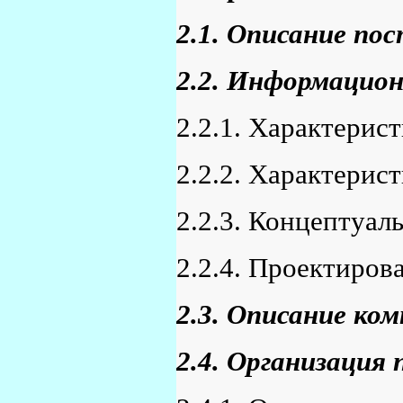
2.1. Описание пос
2.2. Информацион
2.2.1. Характери
2.2.2. Характери
2.2.3. Концептуа
2.2.4. Проектиров
2.3. Описание ко
2.4. Организация