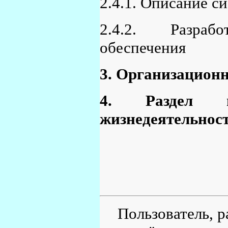
2.4.1. Описание с
2.4.2. Разраб
обеспечения
3. Организационн
4. Раздел п
жизнедеятельнос
Пользователь, р