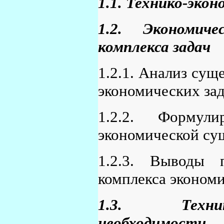
1.1. Технико-эко
1.2. Экономиче
комплекса задач
1.2.1. Анализ су
экономических за
1.2.2. Формули
экономической су
1.2.3. Выводы 
комплекса экономи
1.3. Технико
необходимост