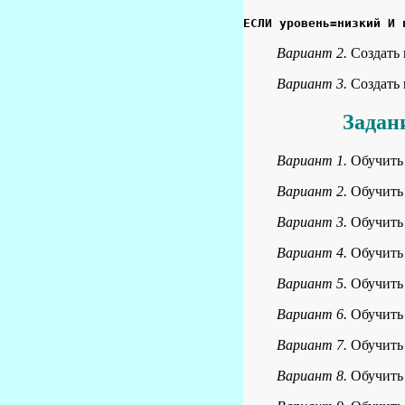
ЕСЛИ уровень=низкий И 
Вариант 2.
Создать 
Вариант 3.
Создать 
Задан
Вариант 1.
Обучить 
Вариант 2.
Обучить 
Вариант 3.
Обучить 
Вариант 4.
Обучить 
Вариант 5.
Обучить 
Вариант 6.
Обучить 
Вариант 7.
Обучить 
Вариант 8.
Обучить 