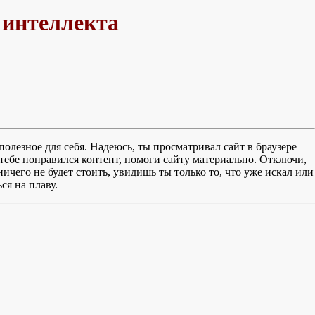
 интеллекта
полезное для себя. Надеюсь, ты просматривал сайт в браузере
тебе понравился контент, помоги сайту материально. Отключи,
чего не будет стоить, увидишь ты только то, что уже искал или
ся на плаву.