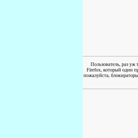
Пользователь, раз уж 
Firefox, который один 
пожалуйста, блокираторы 