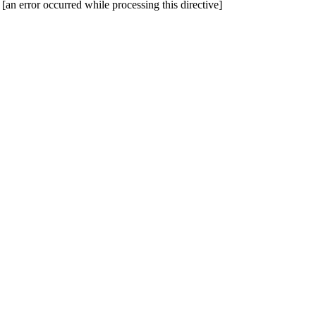
[an error occurred while processing this directive]