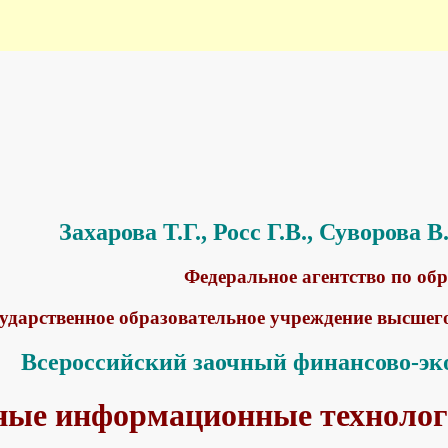
Захарова Т.Г., Росс Г.В., Суворова 
Федеральное агентство по об
ударственное образовательное учреждение высшег
Всероссийский заочный финансово-эк
ые информационные технолог